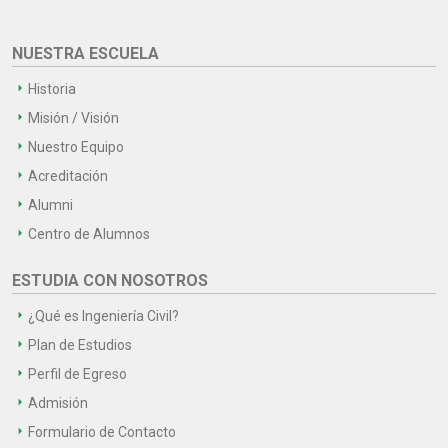
NUESTRA ESCUELA
Historia
Misión / Visión
Nuestro Equipo
Acreditación
Alumni
Centro de Alumnos
ESTUDIA CON NOSOTROS
¿Qué es Ingeniería Civil?
Plan de Estudios
Perfil de Egreso
Admisión
Formulario de Contacto