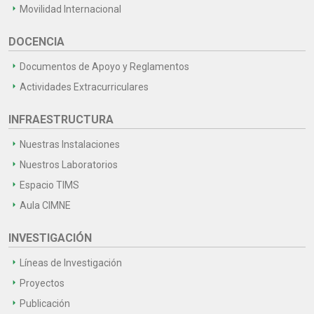
Movilidad Internacional
DOCENCIA
Documentos de Apoyo y Reglamentos
Actividades Extracurriculares
INFRAESTRUCTURA
Nuestras Instalaciones
Nuestros Laboratorios
Espacio TIMS
Aula CIMNE
INVESTIGACIÓN
Líneas de Investigación
Proyectos
Publicación