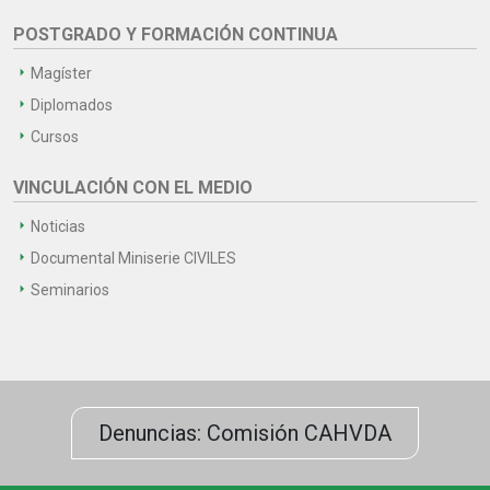
POSTGRADO Y FORMACIÓN CONTINUA
Magíster
Diplomados
Cursos
VINCULACIÓN CON EL MEDIO
Noticias
Documental Miniserie CIVILES
Seminarios
Denuncias: Comisión CAHVDA