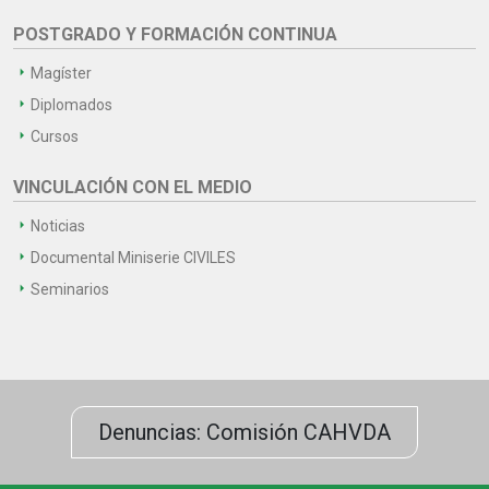
POSTGRADO Y FORMACIÓN CONTINUA
Magíster
Diplomados
Cursos
VINCULACIÓN CON EL MEDIO
Noticias
Documental Miniserie CIVILES
Seminarios
Denuncias: Comisión CAHVDA