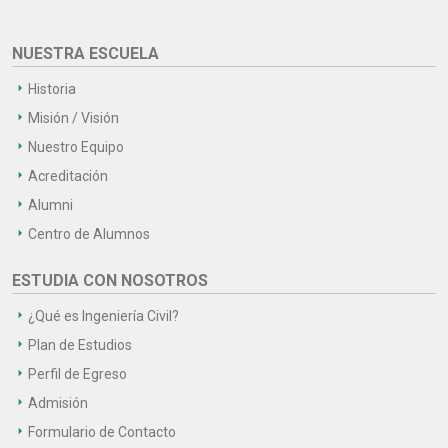
NUESTRA ESCUELA
Historia
Misión / Visión
Nuestro Equipo
Acreditación
Alumni
Centro de Alumnos
ESTUDIA CON NOSOTROS
¿Qué es Ingeniería Civil?
Plan de Estudios
Perfil de Egreso
Admisión
Formulario de Contacto