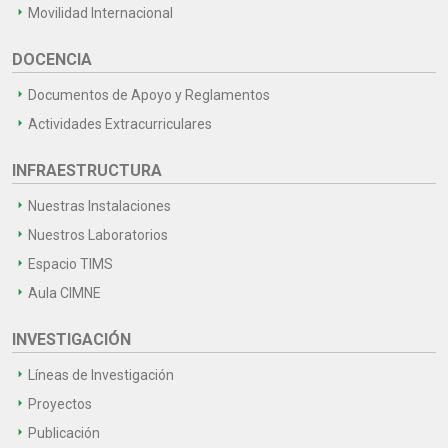
Movilidad Internacional
DOCENCIA
Documentos de Apoyo y Reglamentos
Actividades Extracurriculares
INFRAESTRUCTURA
Nuestras Instalaciones
Nuestros Laboratorios
Espacio TIMS
Aula CIMNE
INVESTIGACIÓN
Líneas de Investigación
Proyectos
Publicación