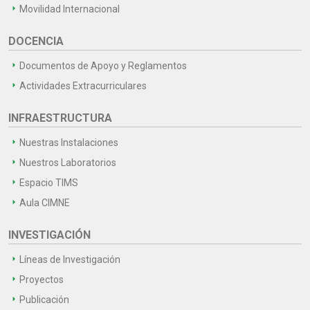
Movilidad Internacional
DOCENCIA
Documentos de Apoyo y Reglamentos
Actividades Extracurriculares
INFRAESTRUCTURA
Nuestras Instalaciones
Nuestros Laboratorios
Espacio TIMS
Aula CIMNE
INVESTIGACIÓN
Líneas de Investigación
Proyectos
Publicación