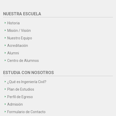
NUESTRA ESCUELA
Historia
Misión / Visión
Nuestro Equipo
Acreditación
Alumni
Centro de Alumnos
ESTUDIA CON NOSOTROS
¿Qué es Ingeniería Civil?
Plan de Estudios
Perfil de Egreso
Admisión
Formulario de Contacto