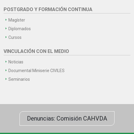
POSTGRADO Y FORMACIÓN CONTINUA
Magíster
Diplomados
Cursos
VINCULACIÓN CON EL MEDIO
Noticias
Documental Miniserie CIVILES
Seminarios
Denuncias: Comisión CAHVDA