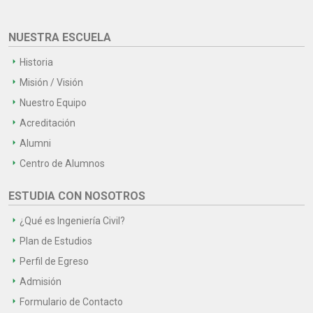
NUESTRA ESCUELA
Historia
Misión / Visión
Nuestro Equipo
Acreditación
Alumni
Centro de Alumnos
ESTUDIA CON NOSOTROS
¿Qué es Ingeniería Civil?
Plan de Estudios
Perfil de Egreso
Admisión
Formulario de Contacto