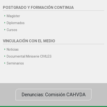
POSTGRADO Y FORMACIÓN CONTINUA
Magíster
Diplomados
Cursos
VINCULACIÓN CON EL MEDIO
Noticias
Documental Miniserie CIVILES
Seminarios
Denuncias: Comisión CAHVDA