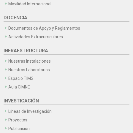
Movilidad Internacional
DOCENCIA
Documentos de Apoyo y Reglamentos
Actividades Extracurriculares
INFRAESTRUCTURA
Nuestras Instalaciones
Nuestros Laboratorios
Espacio TIMS
Aula CIMNE
INVESTIGACIÓN
Líneas de Investigación
Proyectos
Publicación