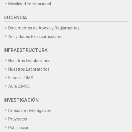
Movilidad Internacional
DOCENCIA
Documentos de Apoyo y Reglamentos
Actividades Extracurriculares
INFRAESTRUCTURA
Nuestras Instalaciones
Nuestros Laboratorios
Espacio TIMS
Aula CIMNE
INVESTIGACIÓN
Líneas de Investigación
Proyectos
Publicación