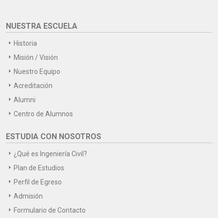
NUESTRA ESCUELA
Historia
Misión / Visión
Nuestro Equipo
Acreditación
Alumni
Centro de Alumnos
ESTUDIA CON NOSOTROS
¿Qué es Ingeniería Civil?
Plan de Estudios
Perfil de Egreso
Admisión
Formulario de Contacto