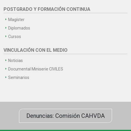
POSTGRADO Y FORMACIÓN CONTINUA
Magíster
Diplomados
Cursos
VINCULACIÓN CON EL MEDIO
Noticias
Documental Miniserie CIVILES
Seminarios
Denuncias: Comisión CAHVDA