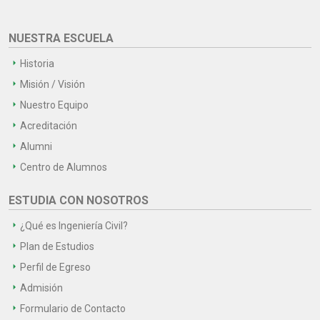
NUESTRA ESCUELA
Historia
Misión / Visión
Nuestro Equipo
Acreditación
Alumni
Centro de Alumnos
ESTUDIA CON NOSOTROS
¿Qué es Ingeniería Civil?
Plan de Estudios
Perfil de Egreso
Admisión
Formulario de Contacto