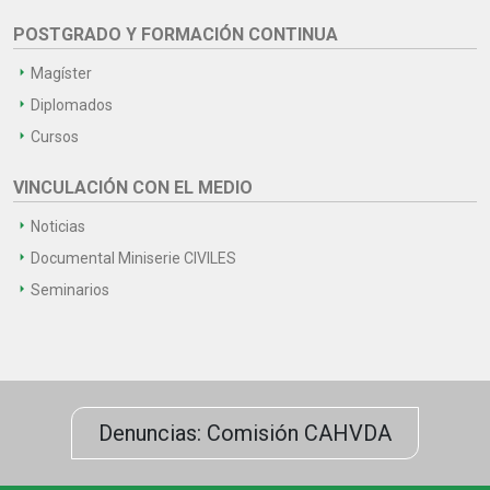
POSTGRADO Y FORMACIÓN CONTINUA
Magíster
Diplomados
Cursos
VINCULACIÓN CON EL MEDIO
Noticias
Documental Miniserie CIVILES
Seminarios
Denuncias: Comisión CAHVDA