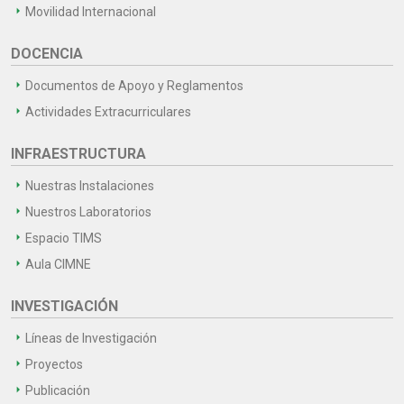
Movilidad Internacional
DOCENCIA
Documentos de Apoyo y Reglamentos
Actividades Extracurriculares
INFRAESTRUCTURA
Nuestras Instalaciones
Nuestros Laboratorios
Espacio TIMS
Aula CIMNE
INVESTIGACIÓN
Líneas de Investigación
Proyectos
Publicación