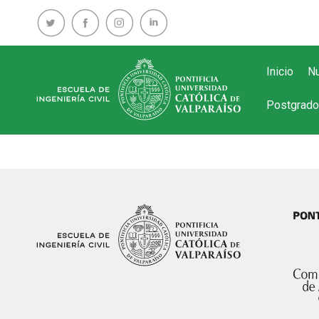
Inicio
Nu
Postgrado