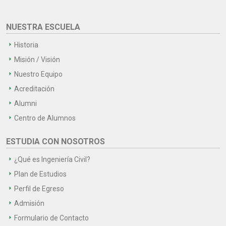
NUESTRA ESCUELA
Historia
Misión / Visión
Nuestro Equipo
Acreditación
Alumni
Centro de Alumnos
ESTUDIA CON NOSOTROS
¿Qué es Ingeniería Civil?
Plan de Estudios
Perfil de Egreso
Admisión
Formulario de Contacto