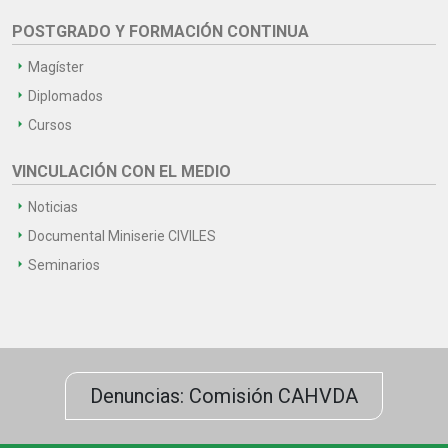
POSTGRADO Y FORMACIÓN CONTINUA
Magíster
Diplomados
Cursos
VINCULACIÓN CON EL MEDIO
Noticias
Documental Miniserie CIVILES
Seminarios
Denuncias: Comisión CAHVDA