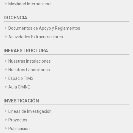
Movilidad Internacional
DOCENCIA
Documentos de Apoyo y Reglamentos
Actividades Extracurriculares
INFRAESTRUCTURA
Nuestras Instalaciones
Nuestros Laboratorios
Espacio TIMS
Aula CIMNE
INVESTIGACIÓN
Líneas de Investigación
Proyectos
Publicación