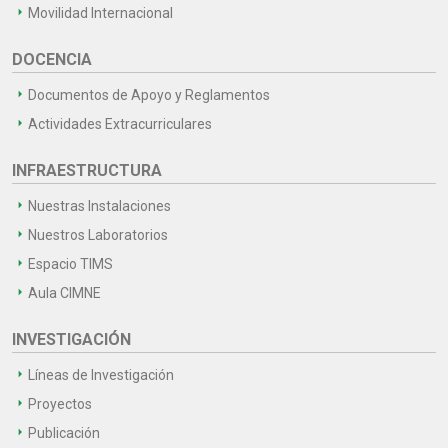
Movilidad Internacional
DOCENCIA
Documentos de Apoyo y Reglamentos
Actividades Extracurriculares
INFRAESTRUCTURA
Nuestras Instalaciones
Nuestros Laboratorios
Espacio TIMS
Aula CIMNE
INVESTIGACIÓN
Líneas de Investigación
Proyectos
Publicación