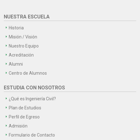
NUESTRA ESCUELA
Historia
Misión / Visión
Nuestro Equipo
Acreditación
Alumni
Centro de Alumnos
ESTUDIA CON NOSOTROS
¿Qué es Ingeniería Civil?
Plan de Estudios
Perfil de Egreso
Admisión
Formulario de Contacto