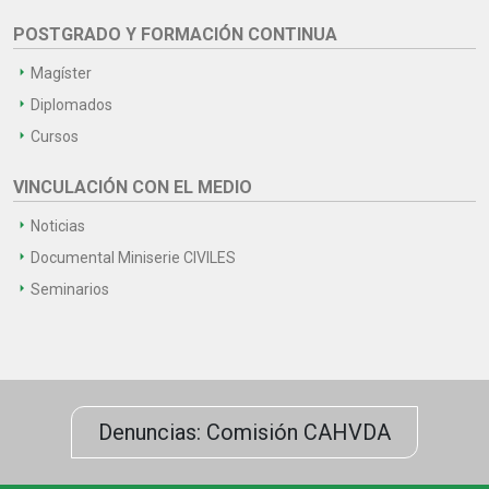
POSTGRADO Y FORMACIÓN CONTINUA
Magíster
Diplomados
Cursos
VINCULACIÓN CON EL MEDIO
Noticias
Documental Miniserie CIVILES
Seminarios
Denuncias: Comisión CAHVDA