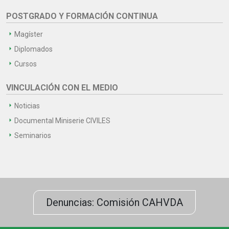
POSTGRADO Y FORMACIÓN CONTINUA
Magíster
Diplomados
Cursos
VINCULACIÓN CON EL MEDIO
Noticias
Documental Miniserie CIVILES
Seminarios
Denuncias: Comisión CAHVDA