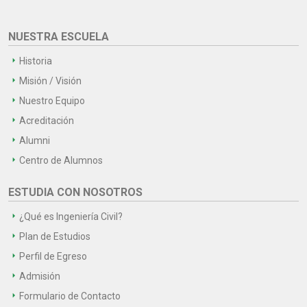
NUESTRA ESCUELA
Historia
Misión / Visión
Nuestro Equipo
Acreditación
Alumni
Centro de Alumnos
ESTUDIA CON NOSOTROS
¿Qué es Ingeniería Civil?
Plan de Estudios
Perfil de Egreso
Admisión
Formulario de Contacto