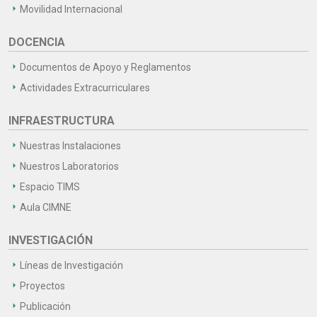
Movilidad Internacional
DOCENCIA
Documentos de Apoyo y Reglamentos
Actividades Extracurriculares
INFRAESTRUCTURA
Nuestras Instalaciones
Nuestros Laboratorios
Espacio TIMS
Aula CIMNE
INVESTIGACIÓN
Líneas de Investigación
Proyectos
Publicación