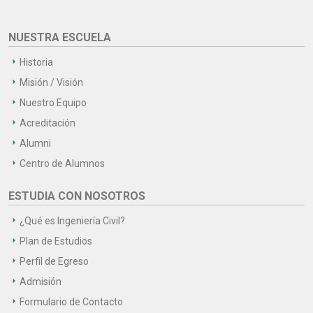
NUESTRA ESCUELA
Historia
Misión / Visión
Nuestro Equipo
Acreditación
Alumni
Centro de Alumnos
ESTUDIA CON NOSOTROS
¿Qué es Ingeniería Civil?
Plan de Estudios
Perfil de Egreso
Admisión
Formulario de Contacto