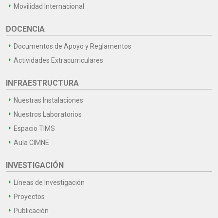
Movilidad Internacional
DOCENCIA
Documentos de Apoyo y Reglamentos
Actividades Extracurriculares
INFRAESTRUCTURA
Nuestras Instalaciones
Nuestros Laboratorios
Espacio TIMS
Aula CIMNE
INVESTIGACIÓN
Líneas de Investigación
Proyectos
Publicación