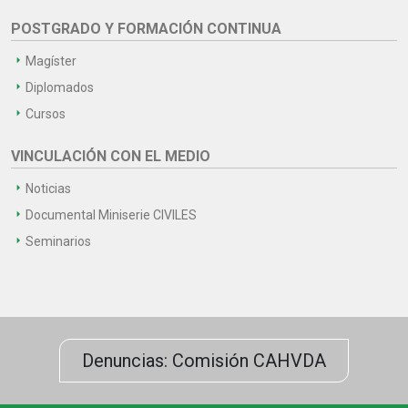
POSTGRADO Y FORMACIÓN CONTINUA
Magíster
Diplomados
Cursos
VINCULACIÓN CON EL MEDIO
Noticias
Documental Miniserie CIVILES
Seminarios
Denuncias: Comisión CAHVDA