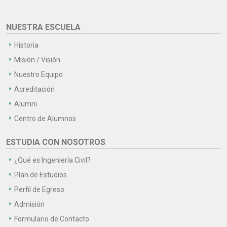
NUESTRA ESCUELA
Historia
Misión / Visión
Nuestro Equipo
Acreditación
Alumni
Centro de Alumnos
ESTUDIA CON NOSOTROS
¿Qué es Ingeniería Civil?
Plan de Estudios
Perfil de Egreso
Admisión
Formulario de Contacto