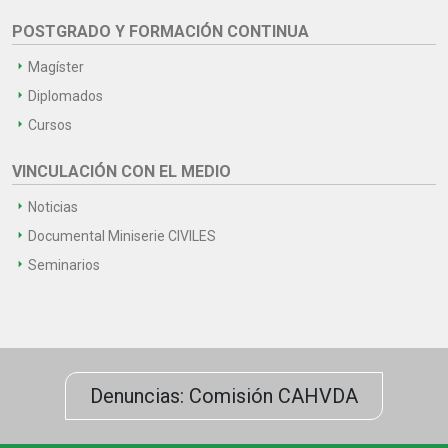
POSTGRADO Y FORMACIÓN CONTINUA
Magíster
Diplomados
Cursos
VINCULACIÓN CON EL MEDIO
Noticias
Documental Miniserie CIVILES
Seminarios
Denuncias: Comisión CAHVDA