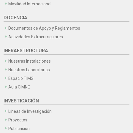
Movilidad Internacional
DOCENCIA
Documentos de Apoyo y Reglamentos
Actividades Extracurriculares
INFRAESTRUCTURA
Nuestras Instalaciones
Nuestros Laboratorios
Espacio TIMS
Aula CIMNE
INVESTIGACIÓN
Líneas de Investigación
Proyectos
Publicación