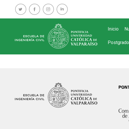
Inicio
Nu
Postgrado