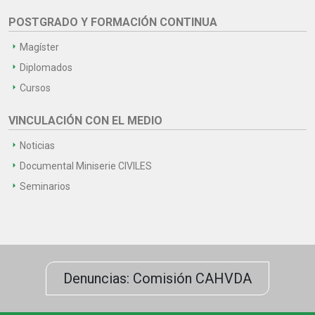
POSTGRADO Y FORMACIÓN CONTINUA
Magíster
Diplomados
Cursos
VINCULACIÓN CON EL MEDIO
Noticias
Documental Miniserie CIVILES
Seminarios
Denuncias: Comisión CAHVDA