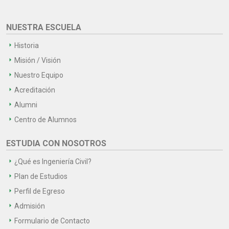
NUESTRA ESCUELA
Historia
Misión / Visión
Nuestro Equipo
Acreditación
Alumni
Centro de Alumnos
ESTUDIA CON NOSOTROS
¿Qué es Ingeniería Civil?
Plan de Estudios
Perfil de Egreso
Admisión
Formulario de Contacto