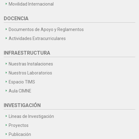
Movilidad Internacional
DOCENCIA
Documentos de Apoyo y Reglamentos
Actividades Extracurriculares
INFRAESTRUCTURA
Nuestras Instalaciones
Nuestros Laboratorios
Espacio TIMS
Aula CIMNE
INVESTIGACIÓN
Líneas de Investigación
Proyectos
Publicación