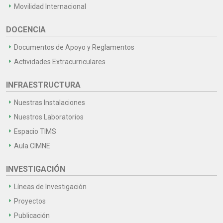
Movilidad Internacional
DOCENCIA
Documentos de Apoyo y Reglamentos
Actividades Extracurriculares
INFRAESTRUCTURA
Nuestras Instalaciones
Nuestros Laboratorios
Espacio TIMS
Aula CIMNE
INVESTIGACIÓN
Líneas de Investigación
Proyectos
Publicación