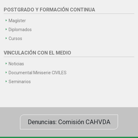
POSTGRADO Y FORMACIÓN CONTINUA
Magíster
Diplomados
Cursos
VINCULACIÓN CON EL MEDIO
Noticias
Documental Miniserie CIVILES
Seminarios
Denuncias: Comisión CAHVDA