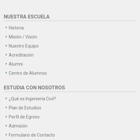
NUESTRA ESCUELA
Historia
Misión / Visión
Nuestro Equipo
Acreditación
Alumni
Centro de Alumnos
ESTUDIA CON NOSOTROS
¿Qué es Ingeniería Civil?
Plan de Estudios
Perfil de Egreso
Admisión
Formulario de Contacto