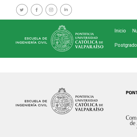
Inicio
Nu
Postgrado