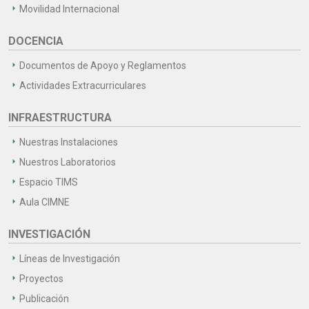
Movilidad Internacional
DOCENCIA
Documentos de Apoyo y Reglamentos
Actividades Extracurriculares
INFRAESTRUCTURA
Nuestras Instalaciones
Nuestros Laboratorios
Espacio TIMS
Aula CIMNE
INVESTIGACIÓN
Líneas de Investigación
Proyectos
Publicación