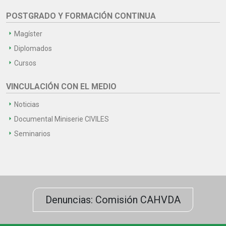
POSTGRADO Y FORMACIÓN CONTINUA
Magíster
Diplomados
Cursos
VINCULACIÓN CON EL MEDIO
Noticias
Documental Miniserie CIVILES
Seminarios
Denuncias: Comisión CAHVDA