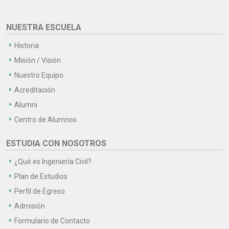
NUESTRA ESCUELA
Historia
Misión / Visión
Nuestro Equipo
Acreditación
Alumni
Centro de Alumnos
ESTUDIA CON NOSOTROS
¿Qué es Ingeniería Civil?
Plan de Estudios
Perfil de Egreso
Admisión
Formulario de Contacto