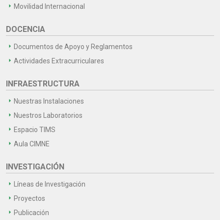
Movilidad Internacional
DOCENCIA
Documentos de Apoyo y Reglamentos
Actividades Extracurriculares
INFRAESTRUCTURA
Nuestras Instalaciones
Nuestros Laboratorios
Espacio TIMS
Aula CIMNE
INVESTIGACIÓN
Líneas de Investigación
Proyectos
Publicación