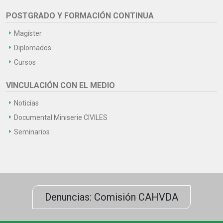
POSTGRADO Y FORMACIÓN CONTINUA
Magíster
Diplomados
Cursos
VINCULACIÓN CON EL MEDIO
Noticias
Documental Miniserie CIVILES
Seminarios
Denuncias: Comisión CAHVDA