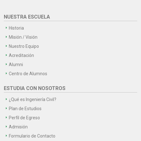
NUESTRA ESCUELA
Historia
Misión / Visión
Nuestro Equipo
Acreditación
Alumni
Centro de Alumnos
ESTUDIA CON NOSOTROS
¿Qué es Ingeniería Civil?
Plan de Estudios
Perfil de Egreso
Admisión
Formulario de Contacto