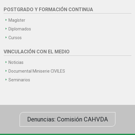
POSTGRADO Y FORMACIÓN CONTINUA
Magíster
Diplomados
Cursos
VINCULACIÓN CON EL MEDIO
Noticias
Documental Miniserie CIVILES
Seminarios
Denuncias: Comisión CAHVDA