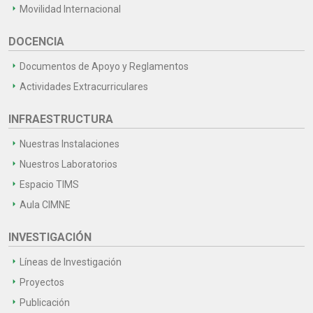
Movilidad Internacional
DOCENCIA
Documentos de Apoyo y Reglamentos
Actividades Extracurriculares
INFRAESTRUCTURA
Nuestras Instalaciones
Nuestros Laboratorios
Espacio TIMS
Aula CIMNE
INVESTIGACIÓN
Líneas de Investigación
Proyectos
Publicación