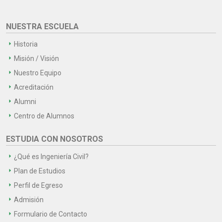
NUESTRA ESCUELA
Historia
Misión / Visión
Nuestro Equipo
Acreditación
Alumni
Centro de Alumnos
ESTUDIA CON NOSOTROS
¿Qué es Ingeniería Civil?
Plan de Estudios
Perfil de Egreso
Admisión
Formulario de Contacto