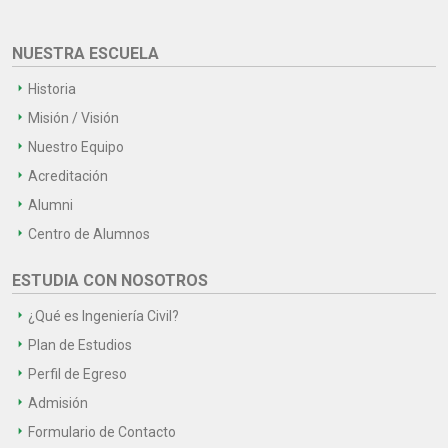
NUESTRA ESCUELA
Historia
Misión / Visión
Nuestro Equipo
Acreditación
Alumni
Centro de Alumnos
ESTUDIA CON NOSOTROS
¿Qué es Ingeniería Civil?
Plan de Estudios
Perfil de Egreso
Admisión
Formulario de Contacto