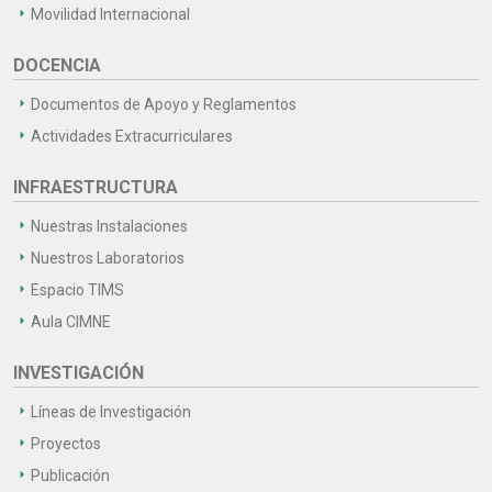
Movilidad Internacional
DOCENCIA
Documentos de Apoyo y Reglamentos
Actividades Extracurriculares
INFRAESTRUCTURA
Nuestras Instalaciones
Nuestros Laboratorios
Espacio TIMS
Aula CIMNE
INVESTIGACIÓN
Líneas de Investigación
Proyectos
Publicación