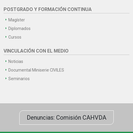
POSTGRADO Y FORMACIÓN CONTINUA
Magíster
Diplomados
Cursos
VINCULACIÓN CON EL MEDIO
Noticias
Documental Miniserie CIVILES
Seminarios
Denuncias: Comisión CAHVDA