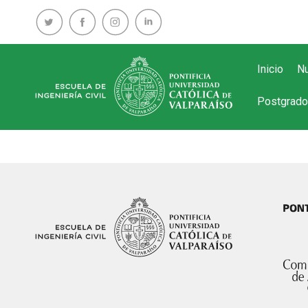
Inicio
Nu
Postgrado