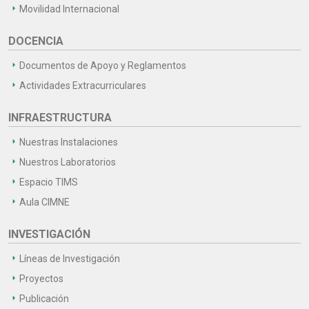
Movilidad Internacional
DOCENCIA
Documentos de Apoyo y Reglamentos
Actividades Extracurriculares
INFRAESTRUCTURA
Nuestras Instalaciones
Nuestros Laboratorios
Espacio TIMS
Aula CIMNE
INVESTIGACIÓN
Líneas de Investigación
Proyectos
Publicación