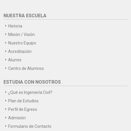
NUESTRA ESCUELA
Historia
Misión / Visión
Nuestro Equipo
Acreditación
Alumni
Centro de Alumnos
ESTUDIA CON NOSOTROS
¿Qué es Ingeniería Civil?
Plan de Estudios
Perfil de Egreso
Admisión
Formulario de Contacto