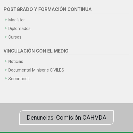
POSTGRADO Y FORMACIÓN CONTINUA
Magíster
Diplomados
Cursos
VINCULACIÓN CON EL MEDIO
Noticias
Documental Miniserie CIVILES
Seminarios
Denuncias: Comisión CAHVDA