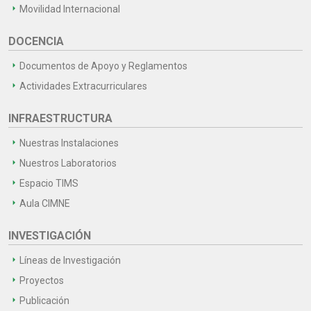
Movilidad Internacional
DOCENCIA
Documentos de Apoyo y Reglamentos
Actividades Extracurriculares
INFRAESTRUCTURA
Nuestras Instalaciones
Nuestros Laboratorios
Espacio TIMS
Aula CIMNE
INVESTIGACIÓN
Líneas de Investigación
Proyectos
Publicación