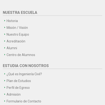
NUESTRA ESCUELA
Historia
Misión / Visión
Nuestro Equipo
Acreditación
Alumni
Centro de Alumnos
ESTUDIA CON NOSOTROS
¿Qué es Ingeniería Civil?
Plan de Estudios
Perfil de Egreso
Admisión
Formulario de Contacto