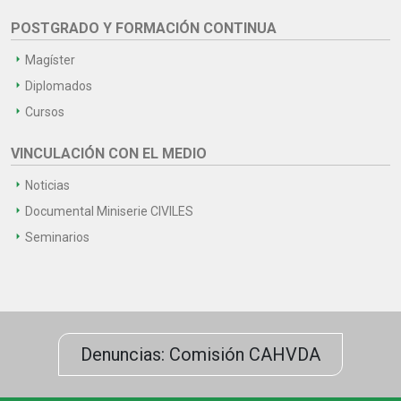
POSTGRADO Y FORMACIÓN CONTINUA
Magíster
Diplomados
Cursos
VINCULACIÓN CON EL MEDIO
Noticias
Documental Miniserie CIVILES
Seminarios
Denuncias: Comisión CAHVDA