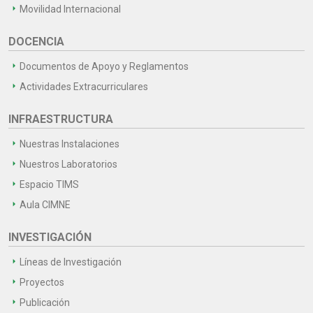
Movilidad Internacional
DOCENCIA
Documentos de Apoyo y Reglamentos
Actividades Extracurriculares
INFRAESTRUCTURA
Nuestras Instalaciones
Nuestros Laboratorios
Espacio TIMS
Aula CIMNE
INVESTIGACIÓN
Líneas de Investigación
Proyectos
Publicación