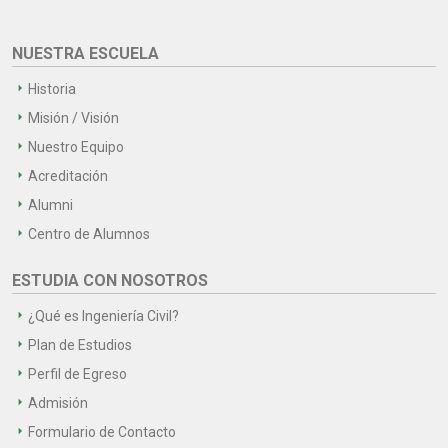
NUESTRA ESCUELA
Historia
Misión / Visión
Nuestro Equipo
Acreditación
Alumni
Centro de Alumnos
ESTUDIA CON NOSOTROS
¿Qué es Ingeniería Civil?
Plan de Estudios
Perfil de Egreso
Admisión
Formulario de Contacto