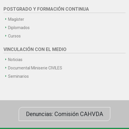
POSTGRADO Y FORMACIÓN CONTINUA
Magíster
Diplomados
Cursos
VINCULACIÓN CON EL MEDIO
Noticias
Documental Miniserie CIVILES
Seminarios
Denuncias: Comisión CAHVDA