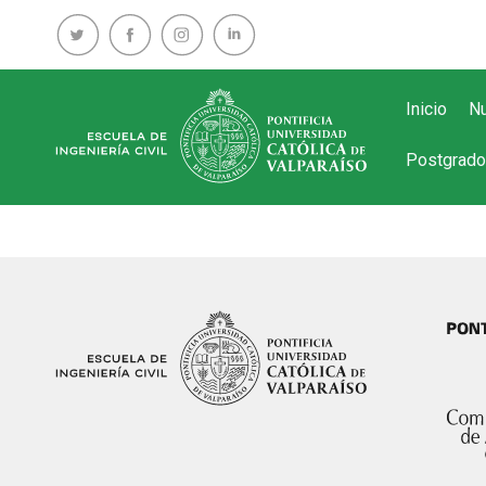
Inicio
Nu
Postgrado