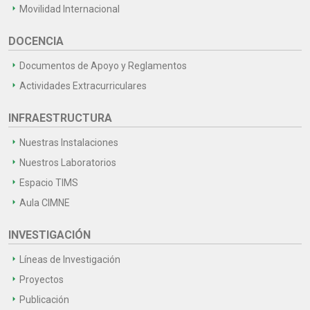
Movilidad Internacional
DOCENCIA
Documentos de Apoyo y Reglamentos
Actividades Extracurriculares
INFRAESTRUCTURA
Nuestras Instalaciones
Nuestros Laboratorios
Espacio TIMS
Aula CIMNE
INVESTIGACIÓN
Líneas de Investigación
Proyectos
Publicación