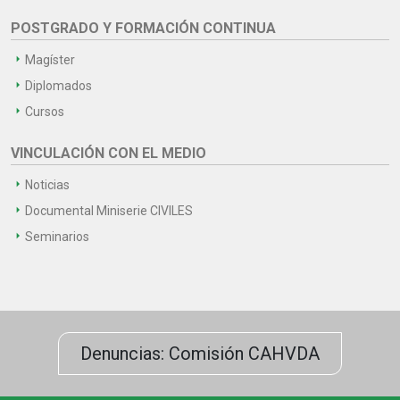
POSTGRADO Y FORMACIÓN CONTINUA
Magíster
Diplomados
Cursos
VINCULACIÓN CON EL MEDIO
Noticias
Documental Miniserie CIVILES
Seminarios
Denuncias: Comisión CAHVDA