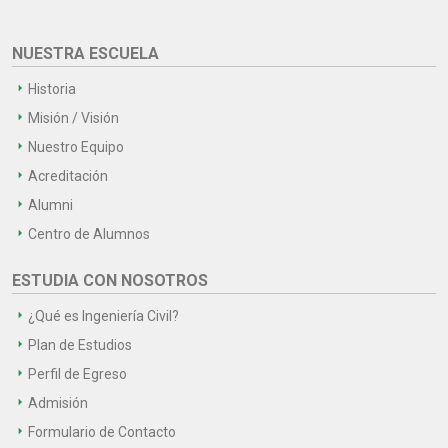
NUESTRA ESCUELA
Historia
Misión / Visión
Nuestro Equipo
Acreditación
Alumni
Centro de Alumnos
ESTUDIA CON NOSOTROS
¿Qué es Ingeniería Civil?
Plan de Estudios
Perfil de Egreso
Admisión
Formulario de Contacto