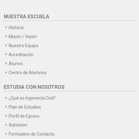
NUESTRA ESCUELA
Historia
Misión / Visión
Nuestro Equipo
Acreditación
Alumni
Centro de Alumnos
ESTUDIA CON NOSOTROS
¿Qué es Ingeniería Civil?
Plan de Estudios
Perfil de Egreso
Admisión
Formulario de Contacto