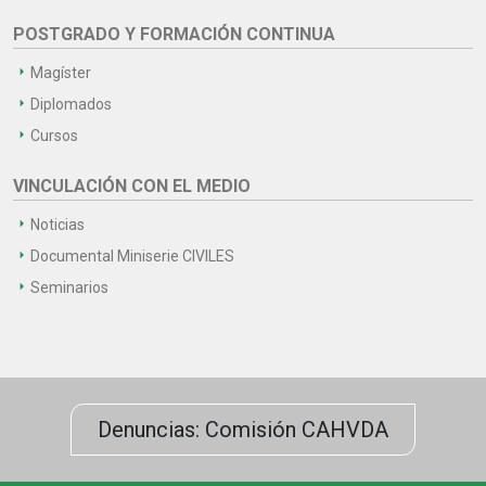
POSTGRADO Y FORMACIÓN CONTINUA
Magíster
Diplomados
Cursos
VINCULACIÓN CON EL MEDIO
Noticias
Documental Miniserie CIVILES
Seminarios
Denuncias: Comisión CAHVDA