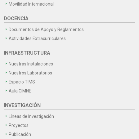
Movilidad Internacional
DOCENCIA
Documentos de Apoyo y Reglamentos
Actividades Extracurriculares
INFRAESTRUCTURA
Nuestras Instalaciones
Nuestros Laboratorios
Espacio TIMS
Aula CIMNE
INVESTIGACIÓN
Líneas de Investigación
Proyectos
Publicación