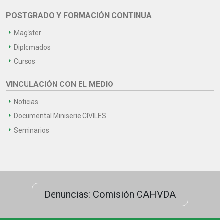
POSTGRADO Y FORMACIÓN CONTINUA
Magíster
Diplomados
Cursos
VINCULACIÓN CON EL MEDIO
Noticias
Documental Miniserie CIVILES
Seminarios
Denuncias: Comisión CAHVDA