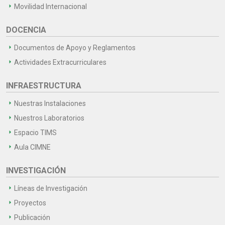
Movilidad Internacional
DOCENCIA
Documentos de Apoyo y Reglamentos
Actividades Extracurriculares
INFRAESTRUCTURA
Nuestras Instalaciones
Nuestros Laboratorios
Espacio TIMS
Aula CIMNE
INVESTIGACIÓN
Líneas de Investigación
Proyectos
Publicación