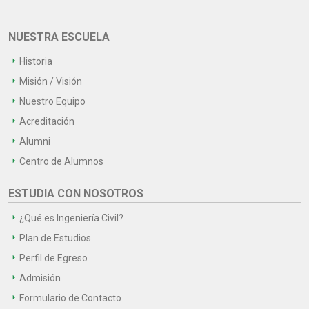
NUESTRA ESCUELA
Historia
Misión / Visión
Nuestro Equipo
Acreditación
Alumni
Centro de Alumnos
ESTUDIA CON NOSOTROS
¿Qué es Ingeniería Civil?
Plan de Estudios
Perfil de Egreso
Admisión
Formulario de Contacto