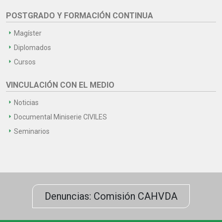
POSTGRADO Y FORMACIÓN CONTINUA
Magíster
Diplomados
Cursos
VINCULACIÓN CON EL MEDIO
Noticias
Documental Miniserie CIVILES
Seminarios
Denuncias: Comisión CAHVDA