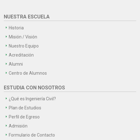
NUESTRA ESCUELA
Historia
Misión / Visión
Nuestro Equipo
Acreditación
Alumni
Centro de Alumnos
ESTUDIA CON NOSOTROS
¿Qué es Ingeniería Civil?
Plan de Estudios
Perfil de Egreso
Admisión
Formulario de Contacto