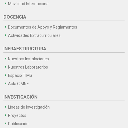
Movilidad Internacional
DOCENCIA
Documentos de Apoyo y Reglamentos
Actividades Extracurriculares
INFRAESTRUCTURA
Nuestras Instalaciones
Nuestros Laboratorios
Espacio TIMS
Aula CIMNE
INVESTIGACIÓN
Líneas de Investigación
Proyectos
Publicación