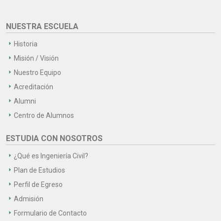
NUESTRA ESCUELA
Historia
Misión / Visión
Nuestro Equipo
Acreditación
Alumni
Centro de Alumnos
ESTUDIA CON NOSOTROS
¿Qué es Ingeniería Civil?
Plan de Estudios
Perfil de Egreso
Admisión
Formulario de Contacto