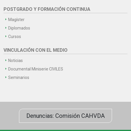
POSTGRADO Y FORMACIÓN CONTINUA
Magíster
Diplomados
Cursos
VINCULACIÓN CON EL MEDIO
Noticias
Documental Miniserie CIVILES
Seminarios
Denuncias: Comisión CAHVDA