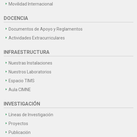
Movilidad Internacional
DOCENCIA
Documentos de Apoyo y Reglamentos
Actividades Extracurriculares
INFRAESTRUCTURA
Nuestras Instalaciones
Nuestros Laboratorios
Espacio TIMS
Aula CIMNE
INVESTIGACIÓN
Líneas de Investigación
Proyectos
Publicación