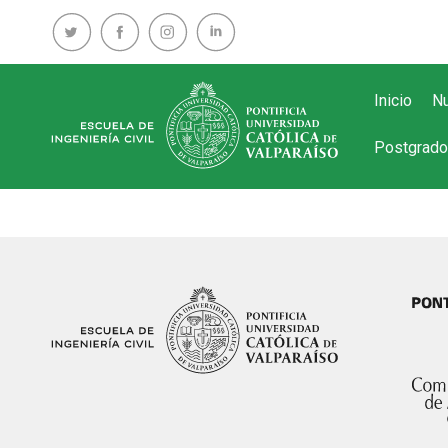
Inicio
Nu
Postgrado