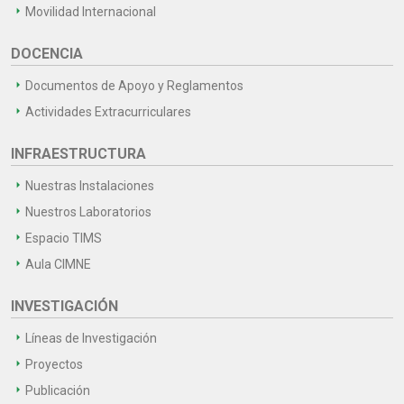
Movilidad Internacional
DOCENCIA
Documentos de Apoyo y Reglamentos
Actividades Extracurriculares
INFRAESTRUCTURA
Nuestras Instalaciones
Nuestros Laboratorios
Espacio TIMS
Aula CIMNE
INVESTIGACIÓN
Líneas de Investigación
Proyectos
Publicación