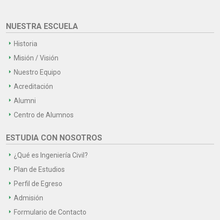
NUESTRA ESCUELA
Historia
Misión / Visión
Nuestro Equipo
Acreditación
Alumni
Centro de Alumnos
ESTUDIA CON NOSOTROS
¿Qué es Ingeniería Civil?
Plan de Estudios
Perfil de Egreso
Admisión
Formulario de Contacto