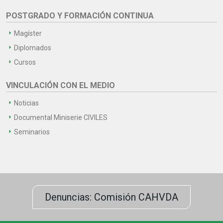
POSTGRADO Y FORMACIÓN CONTINUA
Magíster
Diplomados
Cursos
VINCULACIÓN CON EL MEDIO
Noticias
Documental Miniserie CIVILES
Seminarios
Denuncias: Comisión CAHVDA