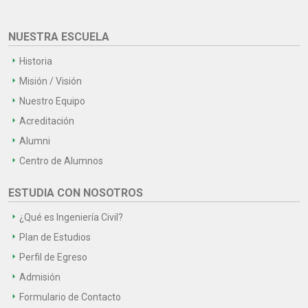
NUESTRA ESCUELA
Historia
Misión / Visión
Nuestro Equipo
Acreditación
Alumni
Centro de Alumnos
ESTUDIA CON NOSOTROS
¿Qué es Ingeniería Civil?
Plan de Estudios
Perfil de Egreso
Admisión
Formulario de Contacto