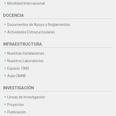
Movilidad Internacional
DOCENCIA
Documentos de Apoyo y Reglamentos
Actividades Extracurriculares
INFRAESTRUCTURA
Nuestras Instalaciones
Nuestros Laboratorios
Espacio TIMS
Aula CIMNE
INVESTIGACIÓN
Líneas de Investigación
Proyectos
Publicación