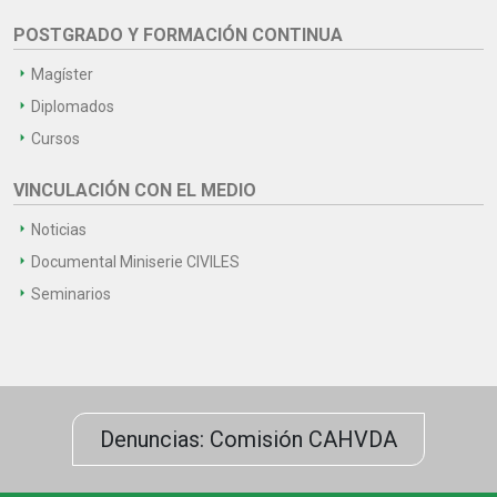
POSTGRADO Y FORMACIÓN CONTINUA
Magíster
Diplomados
Cursos
VINCULACIÓN CON EL MEDIO
Noticias
Documental Miniserie CIVILES
Seminarios
Denuncias: Comisión CAHVDA