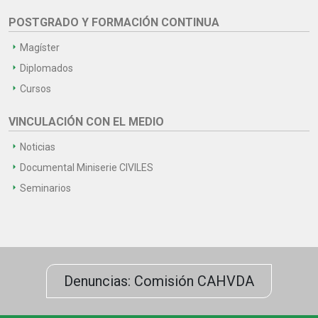
POSTGRADO Y FORMACIÓN CONTINUA
Magíster
Diplomados
Cursos
VINCULACIÓN CON EL MEDIO
Noticias
Documental Miniserie CIVILES
Seminarios
Denuncias: Comisión CAHVDA