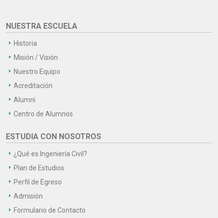
NUESTRA ESCUELA
Historia
Misión / Visión
Nuestro Equipo
Acreditación
Alumni
Centro de Alumnos
ESTUDIA CON NOSOTROS
¿Qué es Ingeniería Civil?
Plan de Estudios
Perfil de Egreso
Admisión
Formulario de Contacto