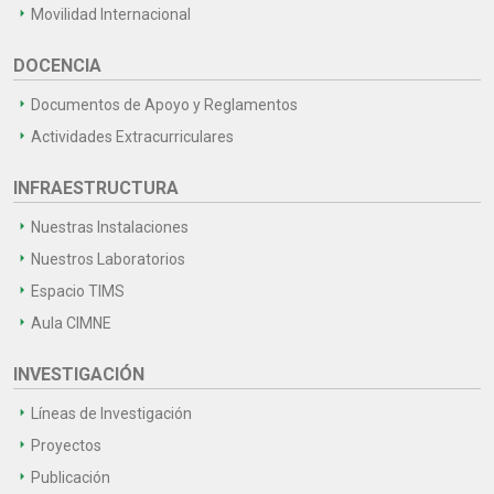
Movilidad Internacional
DOCENCIA
Documentos de Apoyo y Reglamentos
Actividades Extracurriculares
INFRAESTRUCTURA
Nuestras Instalaciones
Nuestros Laboratorios
Espacio TIMS
Aula CIMNE
INVESTIGACIÓN
Líneas de Investigación
Proyectos
Publicación