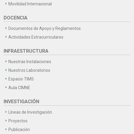
Movilidad Internacional
DOCENCIA
Documentos de Apoyo y Reglamentos
Actividades Extracurriculares
INFRAESTRUCTURA
Nuestras Instalaciones
Nuestros Laboratorios
Espacio TIMS
Aula CIMNE
INVESTIGACIÓN
Líneas de Investigación
Proyectos
Publicación