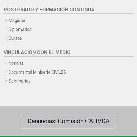
POSTGRADO Y FORMACIÓN CONTINUA
Magíster
Diplomados
Cursos
VINCULACIÓN CON EL MEDIO
Noticias
Documental Miniserie CIVILES
Seminarios
Denuncias: Comisión CAHVDA