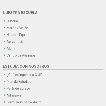
NUESTRA ESCUELA
Historia
Misión / Visión
Nuestro Equipo
Acreditación
Alumni
Centro de Alumnos
ESTUDIA CON NOSOTROS
¿Qué es Ingeniería Civil?
Plan de Estudios
Perfil de Egreso
Admisión
Formulario de Contacto