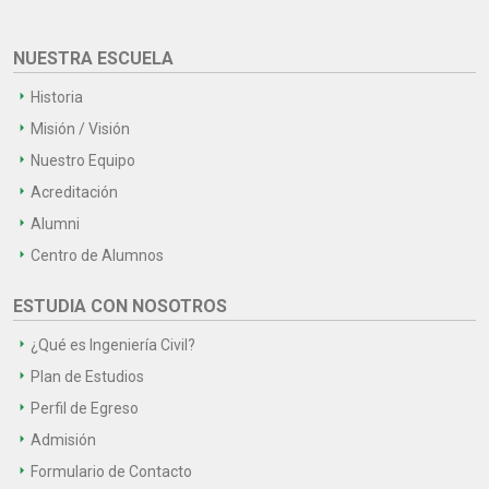
NUESTRA ESCUELA
Historia
Misión / Visión
Nuestro Equipo
Acreditación
Alumni
Centro de Alumnos
ESTUDIA CON NOSOTROS
¿Qué es Ingeniería Civil?
Plan de Estudios
Perfil de Egreso
Admisión
Formulario de Contacto