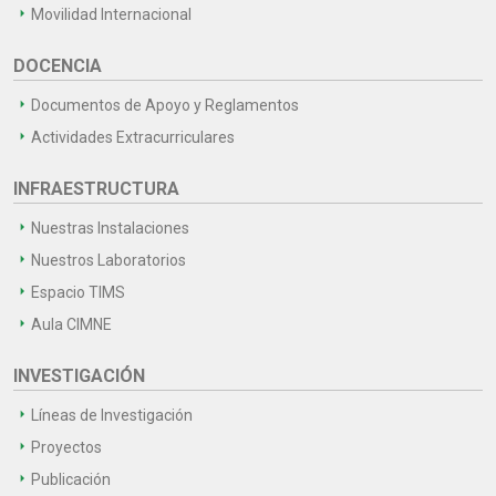
Movilidad Internacional
DOCENCIA
Documentos de Apoyo y Reglamentos
Actividades Extracurriculares
INFRAESTRUCTURA
Nuestras Instalaciones
Nuestros Laboratorios
Espacio TIMS
Aula CIMNE
INVESTIGACIÓN
Líneas de Investigación
Proyectos
Publicación