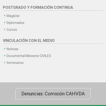
POSTGRADO Y FORMACIÓN CONTINUA
Magíster
Diplomados
Cursos
VINCULACIÓN CON EL MEDIO
Noticias
Documental Miniserie CIVILES
Seminarios
Denuncias: Comisión CAHVDA