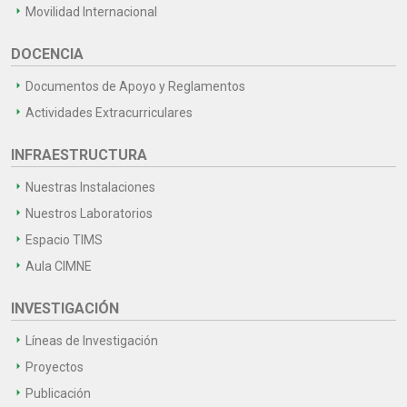
Movilidad Internacional
DOCENCIA
Documentos de Apoyo y Reglamentos
Actividades Extracurriculares
INFRAESTRUCTURA
Nuestras Instalaciones
Nuestros Laboratorios
Espacio TIMS
Aula CIMNE
INVESTIGACIÓN
Líneas de Investigación
Proyectos
Publicación