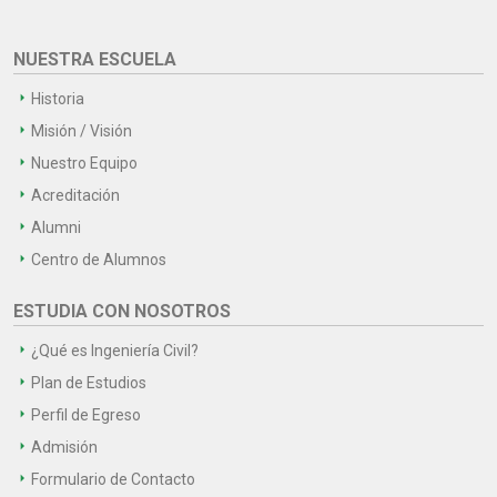
NUESTRA ESCUELA
Historia
Misión / Visión
Nuestro Equipo
Acreditación
Alumni
Centro de Alumnos
ESTUDIA CON NOSOTROS
¿Qué es Ingeniería Civil?
Plan de Estudios
Perfil de Egreso
Admisión
Formulario de Contacto