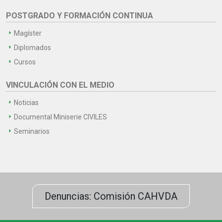
POSTGRADO Y FORMACIÓN CONTINUA
Magíster
Diplomados
Cursos
VINCULACIÓN CON EL MEDIO
Noticias
Documental Miniserie CIVILES
Seminarios
Denuncias: Comisión CAHVDA