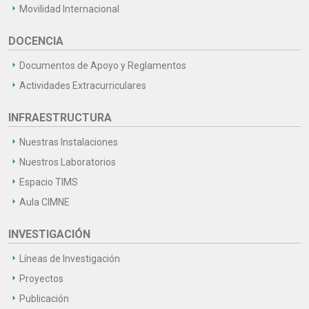
Movilidad Internacional
DOCENCIA
Documentos de Apoyo y Reglamentos
Actividades Extracurriculares
INFRAESTRUCTURA
Nuestras Instalaciones
Nuestros Laboratorios
Espacio TIMS
Aula CIMNE
INVESTIGACIÓN
Líneas de Investigación
Proyectos
Publicación