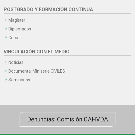
POSTGRADO Y FORMACIÓN CONTINUA
Magíster
Diplomados
Cursos
VINCULACIÓN CON EL MEDIO
Noticias
Documental Miniserie CIVILES
Seminarios
Denuncias: Comisión CAHVDA