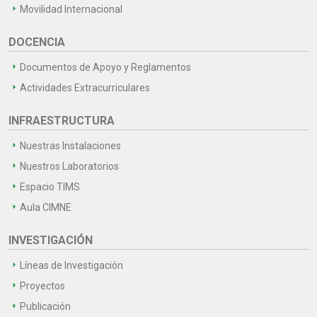
Movilidad Internacional
DOCENCIA
Documentos de Apoyo y Reglamentos
Actividades Extracurriculares
INFRAESTRUCTURA
Nuestras Instalaciones
Nuestros Laboratorios
Espacio TIMS
Aula CIMNE
INVESTIGACIÓN
Líneas de Investigación
Proyectos
Publicación