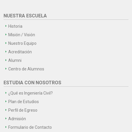
NUESTRA ESCUELA
Historia
Misión / Visión
Nuestro Equipo
Acreditación
Alumni
Centro de Alumnos
ESTUDIA CON NOSOTROS
¿Qué es Ingeniería Civil?
Plan de Estudios
Perfil de Egreso
Admisión
Formulario de Contacto