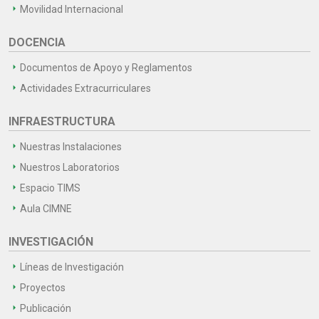
Movilidad Internacional
DOCENCIA
Documentos de Apoyo y Reglamentos
Actividades Extracurriculares
INFRAESTRUCTURA
Nuestras Instalaciones
Nuestros Laboratorios
Espacio TIMS
Aula CIMNE
INVESTIGACIÓN
Líneas de Investigación
Proyectos
Publicación