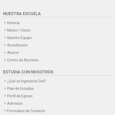
NUESTRA ESCUELA
Historia
Misión / Visión
Nuestro Equipo
Acreditación
Alumni
Centro de Alumnos
ESTUDIA CON NOSOTROS
¿Qué es Ingeniería Civil?
Plan de Estudios
Perfil de Egreso
Admisión
Formulario de Contacto