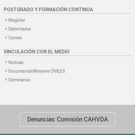
POSTGRADO Y FORMACIÓN CONTINUA
Magíster
Diplomados
Cursos
VINCULACIÓN CON EL MEDIO
Noticias
Documental Miniserie CIVILES
Seminarios
Denuncias: Comisión CAHVDA