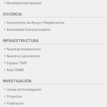
Movilidad Internacional
DOCENCIA
Documentos de Apoyo y Reglamentos
Actividades Extracurriculares
INFRAESTRUCTURA
Nuestras Instalaciones
Nuestros Laboratorios
Espacio TIMS
Aula CIMNE
INVESTIGACIÓN
Líneas de Investigación
Proyectos
Publicación