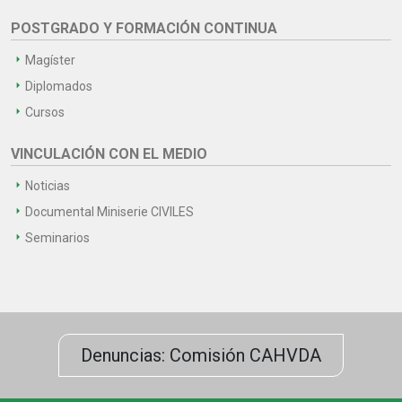
POSTGRADO Y FORMACIÓN CONTINUA
Magíster
Diplomados
Cursos
VINCULACIÓN CON EL MEDIO
Noticias
Documental Miniserie CIVILES
Seminarios
Denuncias: Comisión CAHVDA