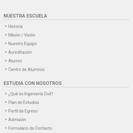
NUESTRA ESCUELA
Historia
Misión / Visión
Nuestro Equipo
Acreditación
Alumni
Centro de Alumnos
ESTUDIA CON NOSOTROS
¿Qué es Ingeniería Civil?
Plan de Estudios
Perfil de Egreso
Admisión
Formulario de Contacto