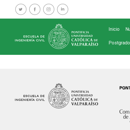
Inicio
Nu
Postgrado