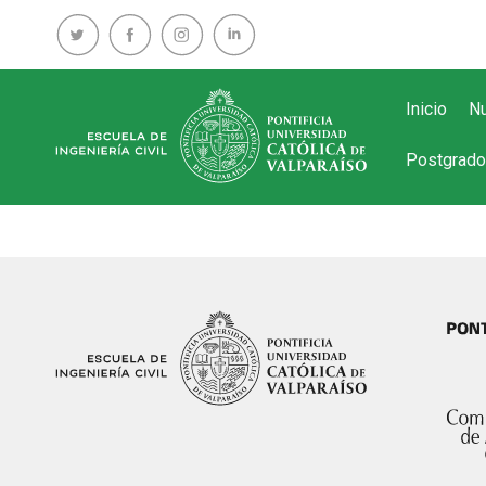
Inicio
Nu
Postgrado