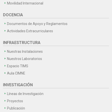
Movilidad Internacional
DOCENCIA
Documentos de Apoyo y Reglamentos
Actividades Extracurriculares
INFRAESTRUCTURA
Nuestras Instalaciones
Nuestros Laboratorios
Espacio TIMS
Aula CIMNE
INVESTIGACIÓN
Líneas de Investigación
Proyectos
Publicación