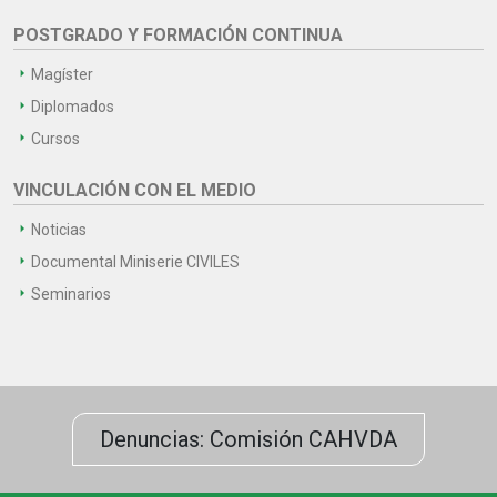
POSTGRADO Y FORMACIÓN CONTINUA
Magíster
Diplomados
Cursos
VINCULACIÓN CON EL MEDIO
Noticias
Documental Miniserie CIVILES
Seminarios
Denuncias: Comisión CAHVDA