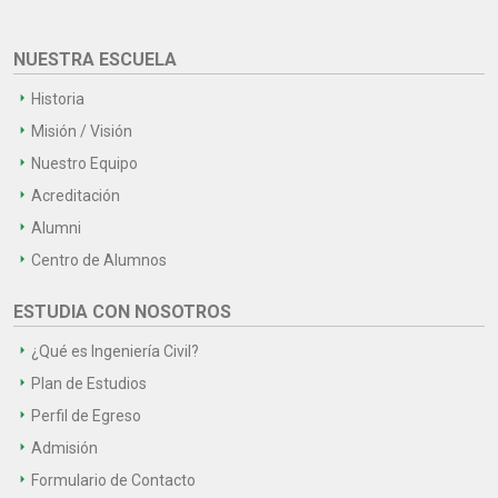
NUESTRA ESCUELA
Historia
Misión / Visión
Nuestro Equipo
Acreditación
Alumni
Centro de Alumnos
ESTUDIA CON NOSOTROS
¿Qué es Ingeniería Civil?
Plan de Estudios
Perfil de Egreso
Admisión
Formulario de Contacto