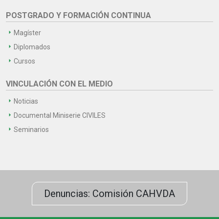
POSTGRADO Y FORMACIÓN CONTINUA
Magíster
Diplomados
Cursos
VINCULACIÓN CON EL MEDIO
Noticias
Documental Miniserie CIVILES
Seminarios
Denuncias: Comisión CAHVDA