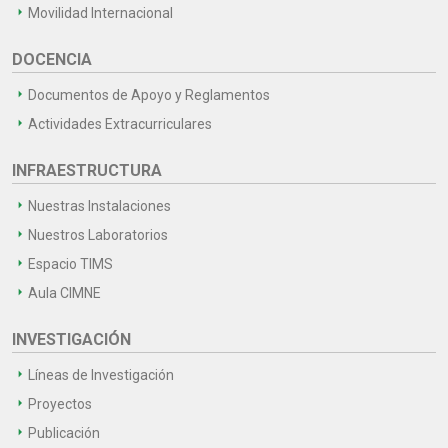
Movilidad Internacional
DOCENCIA
Documentos de Apoyo y Reglamentos
Actividades Extracurriculares
INFRAESTRUCTURA
Nuestras Instalaciones
Nuestros Laboratorios
Espacio TIMS
Aula CIMNE
INVESTIGACIÓN
Líneas de Investigación
Proyectos
Publicación