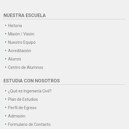
NUESTRA ESCUELA
Historia
Misión / Visión
Nuestro Equipo
Acreditación
Alumni
Centro de Alumnos
ESTUDIA CON NOSOTROS
¿Qué es Ingeniería Civil?
Plan de Estudios
Perfil de Egreso
Admisión
Formulario de Contacto