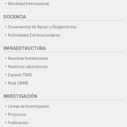
Movilidad Internacional
DOCENCIA
Documentos de Apoyo y Reglamentos
Actividades Extracurriculares
INFRAESTRUCTURA
Nuestras Instalaciones
Nuestros Laboratorios
Espacio TIMS
Aula CIMNE
INVESTIGACIÓN
Líneas de Investigación
Proyectos
Publicación