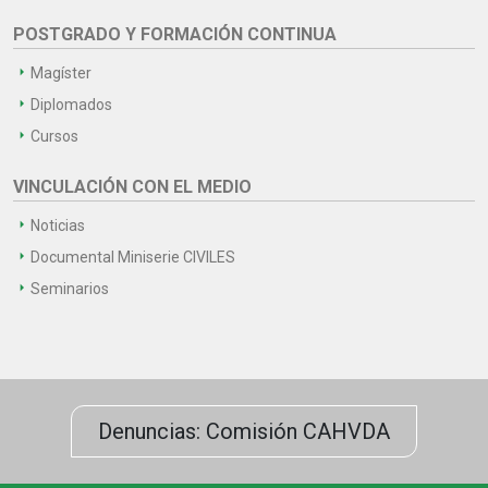
POSTGRADO Y FORMACIÓN CONTINUA
Magíster
Diplomados
Cursos
VINCULACIÓN CON EL MEDIO
Noticias
Documental Miniserie CIVILES
Seminarios
Denuncias: Comisión CAHVDA