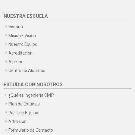
NUESTRA ESCUELA
Historia
Misión / Visión
Nuestro Equipo
Acreditación
Alumni
Centro de Alumnos
ESTUDIA CON NOSOTROS
¿Qué es Ingeniería Civil?
Plan de Estudios
Perfil de Egreso
Admisión
Formulario de Contacto