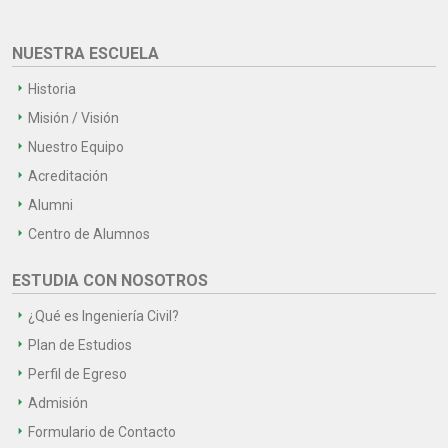
NUESTRA ESCUELA
Historia
Misión / Visión
Nuestro Equipo
Acreditación
Alumni
Centro de Alumnos
ESTUDIA CON NOSOTROS
¿Qué es Ingeniería Civil?
Plan de Estudios
Perfil de Egreso
Admisión
Formulario de Contacto