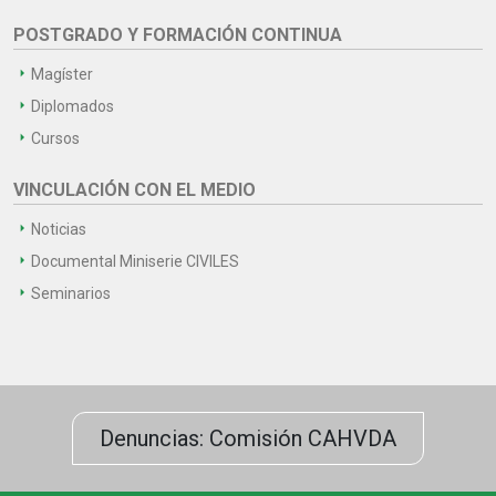
POSTGRADO Y FORMACIÓN CONTINUA
Magíster
Diplomados
Cursos
VINCULACIÓN CON EL MEDIO
Noticias
Documental Miniserie CIVILES
Seminarios
Denuncias: Comisión CAHVDA