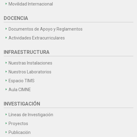
Movilidad Internacional
DOCENCIA
Documentos de Apoyo y Reglamentos
Actividades Extracurriculares
INFRAESTRUCTURA
Nuestras Instalaciones
Nuestros Laboratorios
Espacio TIMS
Aula CIMNE
INVESTIGACIÓN
Líneas de Investigación
Proyectos
Publicación