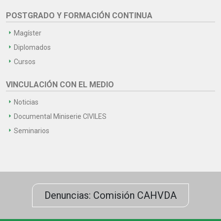
POSTGRADO Y FORMACIÓN CONTINUA
Magíster
Diplomados
Cursos
VINCULACIÓN CON EL MEDIO
Noticias
Documental Miniserie CIVILES
Seminarios
Denuncias: Comisión CAHVDA