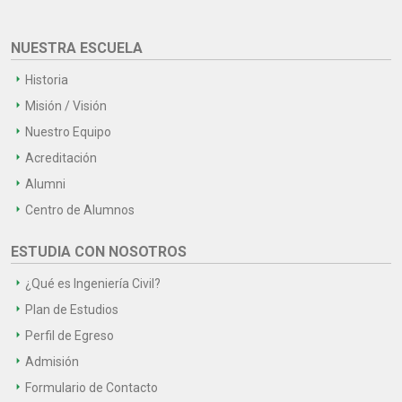
NUESTRA ESCUELA
Historia
Misión / Visión
Nuestro Equipo
Acreditación
Alumni
Centro de Alumnos
ESTUDIA CON NOSOTROS
¿Qué es Ingeniería Civil?
Plan de Estudios
Perfil de Egreso
Admisión
Formulario de Contacto