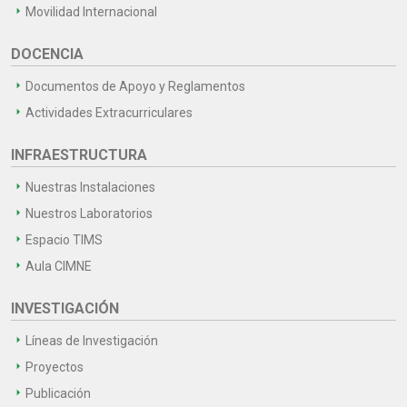
Movilidad Internacional
DOCENCIA
Documentos de Apoyo y Reglamentos
Actividades Extracurriculares
INFRAESTRUCTURA
Nuestras Instalaciones
Nuestros Laboratorios
Espacio TIMS
Aula CIMNE
INVESTIGACIÓN
Líneas de Investigación
Proyectos
Publicación