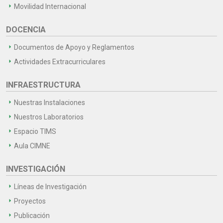
Movilidad Internacional
DOCENCIA
Documentos de Apoyo y Reglamentos
Actividades Extracurriculares
INFRAESTRUCTURA
Nuestras Instalaciones
Nuestros Laboratorios
Espacio TIMS
Aula CIMNE
INVESTIGACIÓN
Líneas de Investigación
Proyectos
Publicación