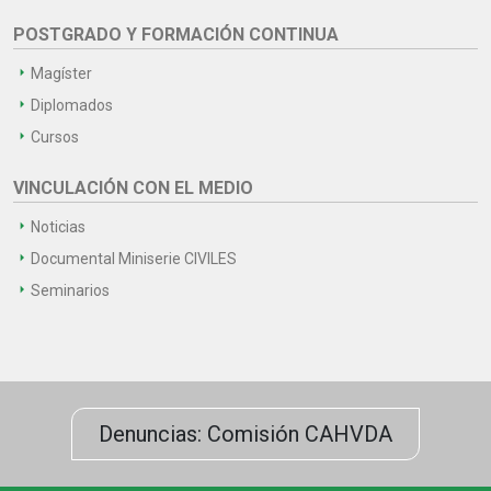
POSTGRADO Y FORMACIÓN CONTINUA
Magíster
Diplomados
Cursos
VINCULACIÓN CON EL MEDIO
Noticias
Documental Miniserie CIVILES
Seminarios
Denuncias: Comisión CAHVDA