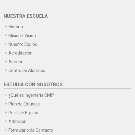
NUESTRA ESCUELA
Historia
Misión / Visión
Nuestro Equipo
Acreditación
Alumni
Centro de Alumnos
ESTUDIA CON NOSOTROS
¿Qué es Ingeniería Civil?
Plan de Estudios
Perfil de Egreso
Admisión
Formulario de Contacto