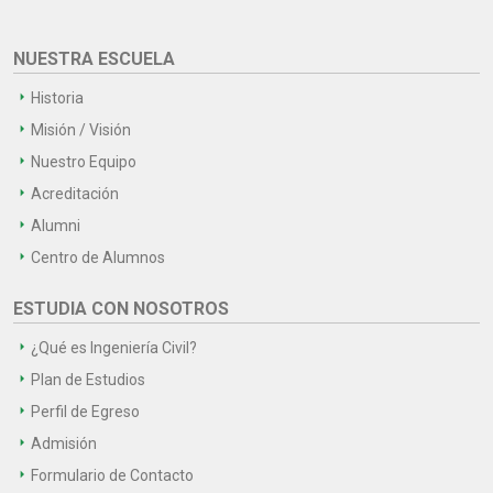
NUESTRA ESCUELA
Historia
Misión / Visión
Nuestro Equipo
Acreditación
Alumni
Centro de Alumnos
ESTUDIA CON NOSOTROS
¿Qué es Ingeniería Civil?
Plan de Estudios
Perfil de Egreso
Admisión
Formulario de Contacto