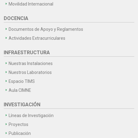
Movilidad Internacional
DOCENCIA
Documentos de Apoyo y Reglamentos
Actividades Extracurriculares
INFRAESTRUCTURA
Nuestras Instalaciones
Nuestros Laboratorios
Espacio TIMS
Aula CIMNE
INVESTIGACIÓN
Líneas de Investigación
Proyectos
Publicación