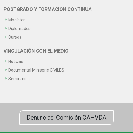
POSTGRADO Y FORMACIÓN CONTINUA
Magíster
Diplomados
Cursos
VINCULACIÓN CON EL MEDIO
Noticias
Documental Miniserie CIVILES
Seminarios
Denuncias: Comisión CAHVDA